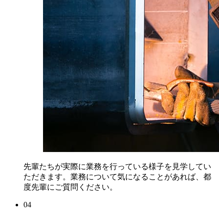
先輩たちが実際に業務を行っている様子を見学してい
ただきます。業務について気になることがあれば、都
度先輩にご質問ください。
04