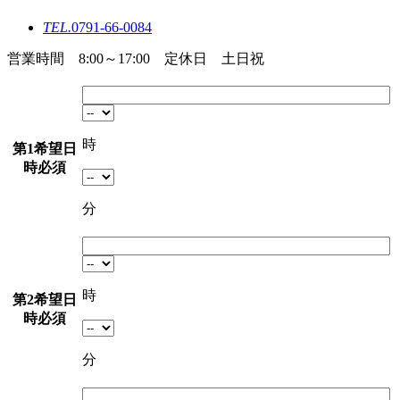
TEL.
0791-66-0084
営業時間 8:00～17:00 定休日 土日祝
時
第1希望日
時
必須
分
時
第2希望日
時
必須
分