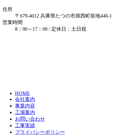
住所
〒679-4012 兵庫県たつの市揖西町前地446-1
営業時間
8：00～17：00 / 定休日：土日祝
HOME
会社案内
事業内容
工場案内
お問い合わせ
工事実績
プライバシーポリシー