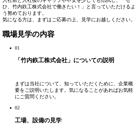
入社前と入社後のギャップや不安を少しでも払拭し、「ぜ
ひ、竹内鉃工株式会社で働きたい！」と言っていただけるよ
う努めております。
気になる方は、まずはご応募の上、見学にお越しください。
職場見学の内容
01
「竹内鉃工株式会社」についての説明
まずは当社について、知っていただくために、企業概
要をご説明いたします。気になることがあればお気軽
にご質問ください。
02
工場、設備の見学