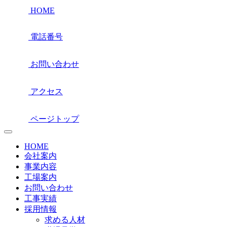
HOME
電話番号
お問い合わせ
アクセス
ページトップ
HOME
会社案内
事業内容
工場案内
お問い合わせ
工事実績
採用情報
求める人材