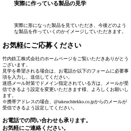
実際に作っている製品の見学
実際に形になった製品を見ていただき、今後どのよう
な製品を作っていくのかイメージしていただきます。
お気軽にご応募ください
竹内鉃工株式会社のホームページをご覧いただきありがとう
ございます。
見学を希望される場合は、お電話か以下のフォームに必要事
項を入力し、送信してください。
迷惑メール対策でドメイン指定されている方は、メールが受
信できるよう設定を変更いただきます様、よろしくお願いし
ます。
※携帯アドレスの場合、@takeuchitekko.co.jpからのメールが
受信できるよう設定してください。
お電話での問い合わせも承ります。
お気軽にご連絡ください。