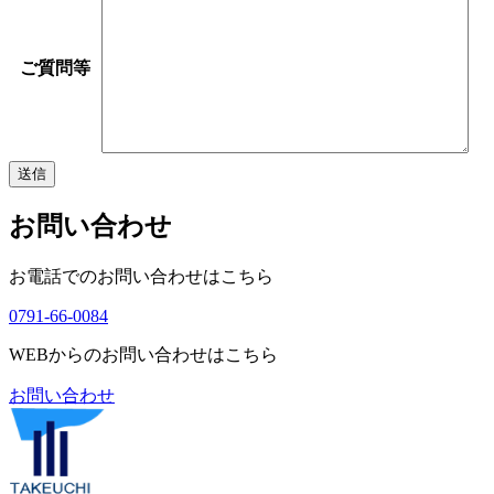
ご質問等
お問い合わせ
お電話でのお問い合わせはこちら
0791-66-0084
WEBからのお問い合わせはこちら
お問い合わせ