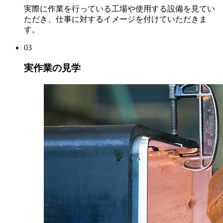
実際に作業を行っている工場や使用する設備を見てい
ただき、仕事に対するイメージを付けていただきま
す。
03
実作業の見学