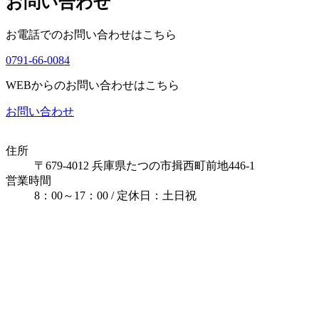
お問い合わせ
お電話でのお問い合わせはこちら
0791-66-0084
WEBからのお問い合わせはこちら
お問い合わせ
住所
〒679-4012 兵庫県たつの市揖西町前地446-1
営業時間
8：00～17：00 / 定休日：土日祝