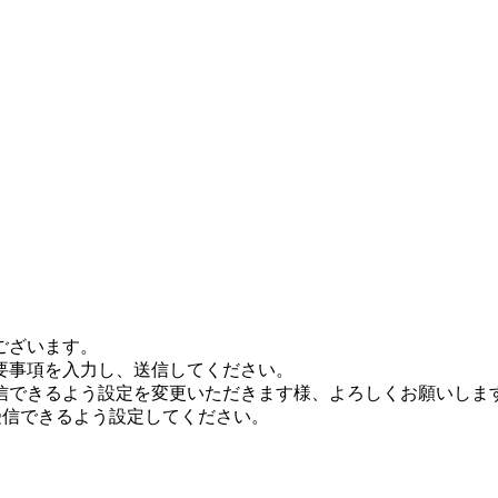
ございます。
要事項を入力し、送信してください。
信できるよう設定を変更いただきます様、よろしくお願いしま
メールが受信できるよう設定してください。