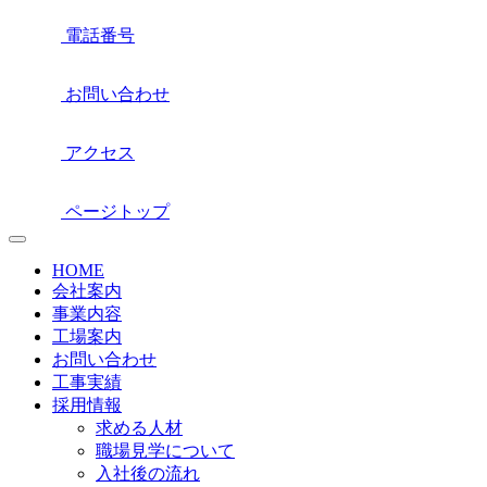
電話番号
お問い合わせ
アクセス
ページトップ
HOME
会社案内
事業内容
工場案内
お問い合わせ
工事実績
採用情報
求める人材
職場見学について
入社後の流れ