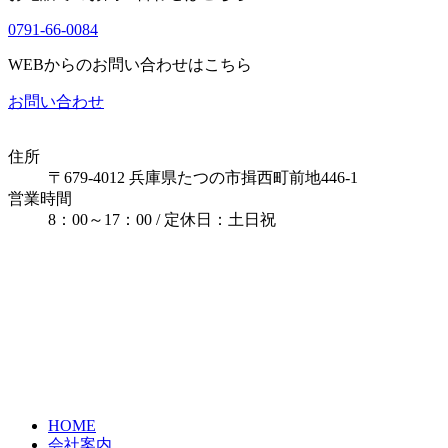
0791-66-0084
WEBからのお問い合わせはこちら
お問い合わせ
住所
〒679-4012 兵庫県たつの市揖西町前地446-1
営業時間
8：00～17：00 / 定休日：土日祝
HOME
会社案内