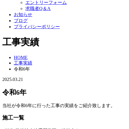
エントリーフォーム
求職者Q＆A
お知らせ
ブログ
プライバシーポリシー
工事実績
HOME
工事実績
令和6年
2025.03.21
令和6年
当社が令和6年に行った工事の実績をご紹介致します。
施工一覧