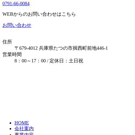
0791-66-0084
WEBからのお問い合わせはこちら
お問い合わせ
住所
〒679-4012 兵庫県たつの市揖西町前地446-1
営業時間
8：00～17：00 / 定休日：土日祝
HOME
会社案内
事業内容