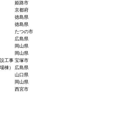
姫路市
京都府
徳島県
徳島県
たつの市
広島県
岡山県
岡山県
設工事
宝塚市
工場棟）
広島県
山口県
岡山県
西宮市