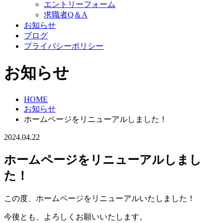
エントリーフォーム
求職者Q＆A
お知らせ
ブログ
プライバシーポリシー
お知らせ
HOME
お知らせ
ホームページをリニューアルしました！
2024.04.22
ホームページをリニューアルしまし
た！
この度、ホームページをリニューアルいたしました！
今後とも、よろしくお願いいたします。