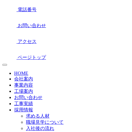
電話番号
お問い合わせ
アクセス
ページトップ
HOME
会社案内
事業内容
工場案内
お問い合わせ
工事実績
採用情報
求める人材
職場見学について
入社後の流れ