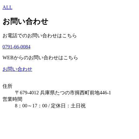
ALL
お問い合わせ
お電話でのお問い合わせはこちら
0791-66-0084
WEBからのお問い合わせはこちら
お問い合わせ
住所
〒679-4012 兵庫県たつの市揖西町前地446-1
営業時間
8：00～17：00 / 定休日：土日祝